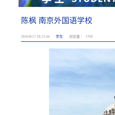
陈枫 南京外国语学校
2016/8/17 18:23:44
学生
浏览量 ：
1769