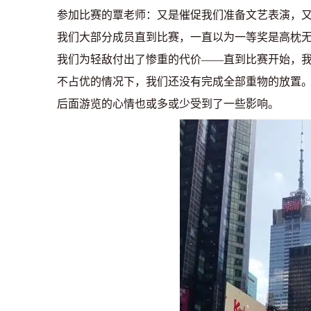
参加比赛的覃老师：又是催促我们准备文艺表演，
我们大部分成员直到比赛，一直以为一等奖是高枕
我们为轻敌付出了惨重的代价——直到比赛开始，
不占优的情况下，我们还没有完成全部重物的放置
后面游览的心情也或多或少受到了一些影响。