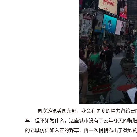
再次游览美国东部，我会有更多的精力留给景
车，但不知为什么，这座城市没有了去年冬天的肮
的老城仿佛如入春的野草，再一次悄悄溢出了微妙