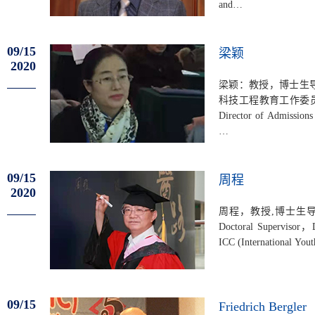
and…
09/15
梁颖
2020
梁颖：教授，博士生
科技工程教育工作委员会副理事长
Director of Admissions
…
09/15
周程
2020
周程，教授,博士生导师，
Doctoral Supervisor，D
ICC (International You
09/15
Friedrich Bergler