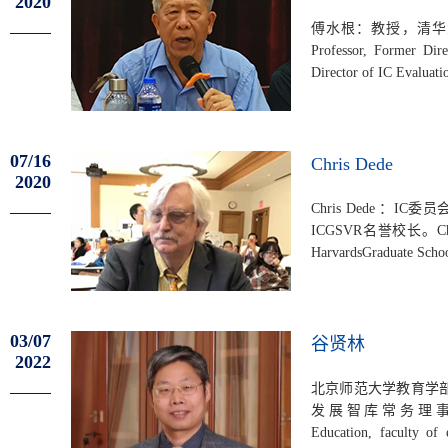
2020
傅水根：教授，清华大学原
Professor, Former Dire
Director of IC
07/16
Chris Dede
2020
Chris Dede ：
ICGSVR名誉校长。Chris De
HarvardsGraduate School
03/07
谷贤林
2022
北京师范大学教育学
发展智库常务理事。GU Xianli
Education, faculty of