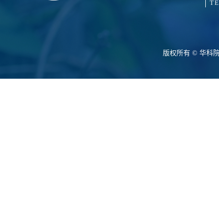
TE
版权所有 © 华科院（HKY